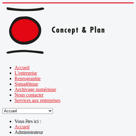
Accueil
L'entreprise
Reprographie
Signalétique
Archivage numérique
Nous contacter
Services aux entreprises
Vous êtes ici :
Accueil
Administrateur