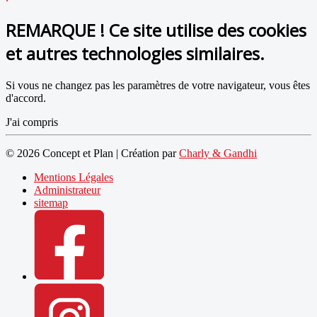
REMARQUE ! Ce site utilise des cookies
et autres technologies similaires.
Si vous ne changez pas les paramètres de votre navigateur, vous êtes
d'accord.
J'ai compris
© 2026 Concept et Plan | Création par
Charly & Gandhi
Mentions Légales
Administrateur
sitemap