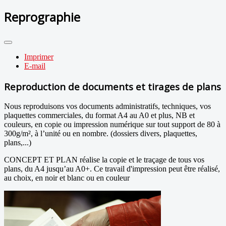
Reprographie
Imprimer
E-mail
Reproduction de documents et tirages de plans
Nous reproduisons vos documents administratifs, techniques, vos
plaquettes commerciales, du format A4 au A0 et plus, NB et
couleurs, en copie ou impression numérique sur tout support de 80 à
300g/m², à l’unité ou en nombre. (dossiers divers, plaquettes,
plans,...)
CONCEPT ET PLAN réalise la copie et le traçage de tous vos
plans, du A4 jusqu’au A0+. Ce travail d'impression peut être réalisé,
au choix, en noir et blanc ou en couleur