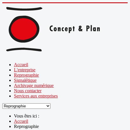
Accueil
L'entreprise
Reprographie
Signalétique
Archivage numérique
Nous contacter
Services aux entreprises
Vous êtes ici :
Accueil
Reprographie