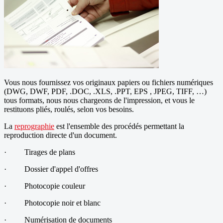
Vous nous fournissez vos originaux papiers ou fichiers numériques
(DWG, DWF, PDF, .DOC, .XLS, .PPT, EPS , JPEG, TIFF, …)
tous formats, nous nous chargeons de l'impression, et vous le
restituons pliés, roulés, selon vos besoins.
La
reprographie
est l'ensemble des procédés permettant la
reproduction directe d'un document.
·
Tirages de plans
·
Dossier d'appel d'offres
·
Photocopie couleur
·
Photocopie noir et blanc
·
Numérisation de documents