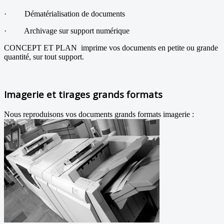
·
Dématérialisation de documents
·
Archivage sur support numérique
CONCEPT ET PLAN imprime vos documents en petite ou grande
quantité, sur tout support.
Imagerie et tirages grands formats
Nous reproduisons vos documents grands formats imagerie :