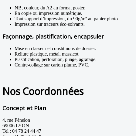
NB, couleur, du A2 au format poster.
En copie ou impression numérique.
Tout support d’impression, du 90g/m² au papier photo.
Impression sur traceurs éco-solvants.
Façonnage, plastification, encapsuler
Mise en classeur et constituions de dossier.
Reliure plastique, métal, massicot.
Plastification, perforation, pliage, agrafage.
Contre-collage sur carton plume, PVC.
.
Nos Coordonnées
Concept et Plan
4, rue Fénelon
69006 LYON
Tel : 04 78 24 44 47