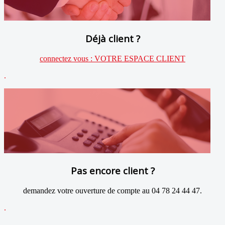
Déjà client ?
connectez vous : VOTRE ESPACE CLIENT
.
Pas encore client ?
demandez votre ouverture de compte au 04 78 24 44 47.
.