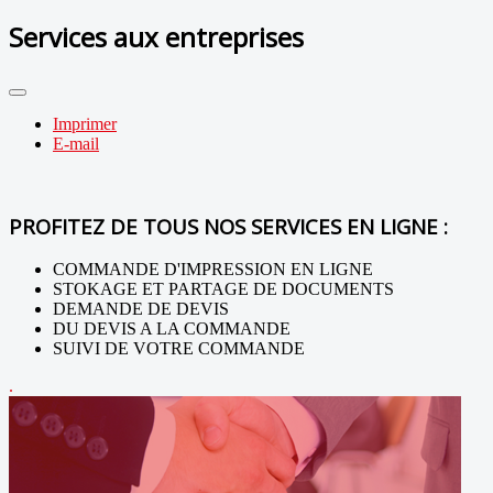
Services aux entreprises
Imprimer
E-mail
PROFITEZ DE TOUS NOS SERVICES EN LIGNE :
COMMANDE D'IMPRESSION EN LIGNE
STOKAGE ET PARTAGE DE DOCUMENTS
DEMANDE DE DEVIS
DU DEVIS A LA COMMANDE
SUIVI DE VOTRE COMMANDE
.