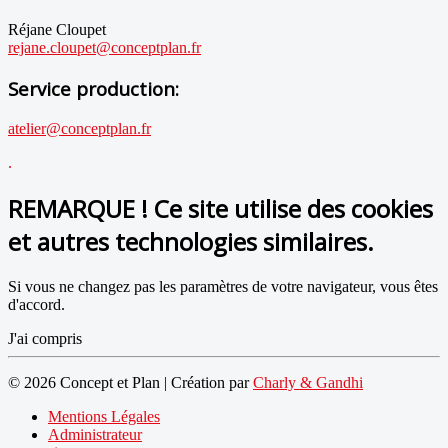
Réjane Cloupet
rejane.cloupet@conceptplan.fr
Service production:
atelier@conceptplan.fr
.
REMARQUE ! Ce site utilise des cookies
et autres technologies similaires.
Si vous ne changez pas les paramètres de votre navigateur, vous êtes
d'accord.
J'ai compris
© 2026 Concept et Plan | Création par
Charly & Gandhi
Mentions Légales
Administrateur