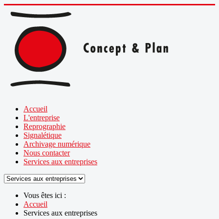
Accueil
L'entreprise
Reprographie
Signalétique
Archivage numérique
Nous contacter
Services aux entreprises
Vous êtes ici :
Accueil
Services aux entreprises