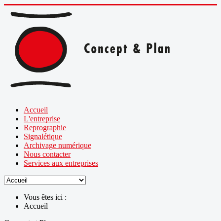
Accueil
L'entreprise
Reprographie
Signalétique
Archivage numérique
Nous contacter
Services aux entreprises
Vous êtes ici :
Accueil