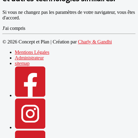
Si vous ne changez pas les paramètres de votre navigateur, vous êtes
d'accord.
J'ai compris
© 2026 Concept et Plan | Création par
Charly & Gandhi
Mentions Légales
Administrateur
sitemap